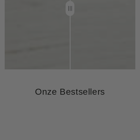
Onze Bestsellers