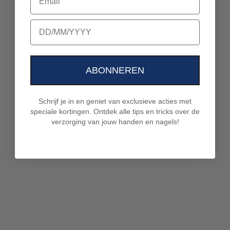
birthday
ABONNEREN
Schrijf je in en geniet van exclusieve acties met
speciale kortingen. Ontdek alle tips en tricks over de
verzorging van jouw handen en nagels!