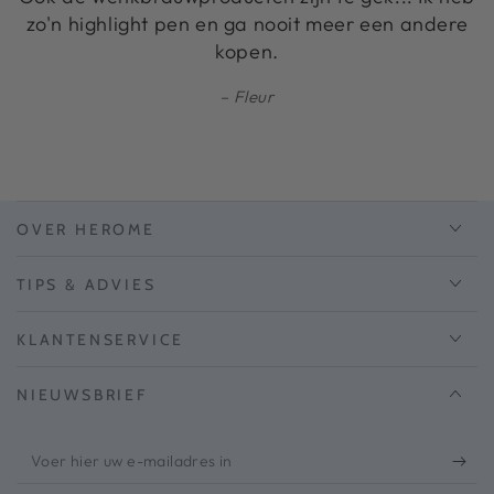
zo'n highlight pen en ga nooit meer een andere
kopen.
Fleur
OVER HEROME
TIPS & ADVIES
KLANTENSERVICE
NIEUWSBRIEF
Voer
hier