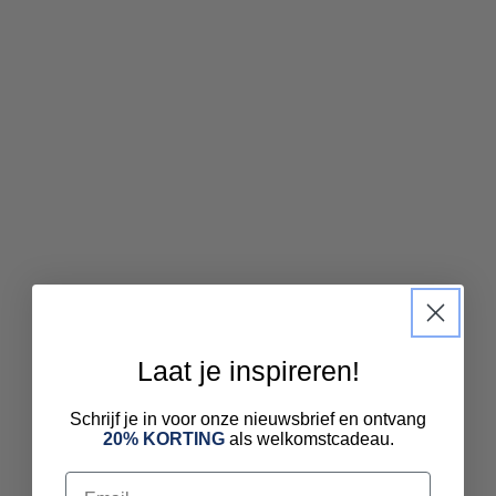
Laat je inspireren!
Schrijf je in voor onze nieuwsbrief en ontvang
20% KORTING
als welkomstcadeau.
Email